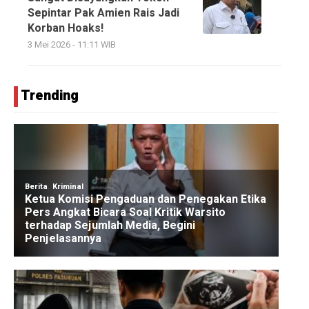
Sepintar Pak Amien Rais Jadi
Korban Hoaks!
3 Mei 2026 - 11:11 WIB
Trending