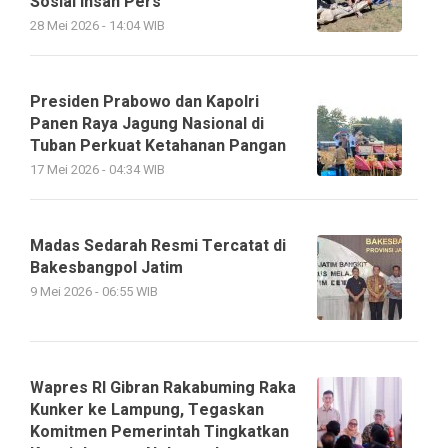
Sosial Insan Pers
28 Mei 2026 - 14:04 WIB
Presiden Prabowo dan Kapolri
Panen Raya Jagung Nasional di
Tuban Perkuat Ketahanan Pangan
17 Mei 2026 - 04:34 WIB
Madas Sedarah Resmi Tercatat di
Bakesbangpol Jatim
9 Mei 2026 - 06:55 WIB
Wapres RI Gibran Rakabuming Raka
Kunker ke Lampung, Tegaskan
Komitmen Pemerintah Tingkatkan