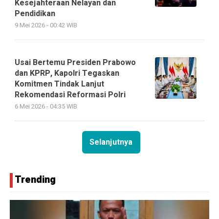
Kesejahteraan Nelayan dan
Pendidikan
9 Mei 2026 - 00:42 WIB
Usai Bertemu Presiden Prabowo
dan KPRP, Kapolri Tegaskan
Komitmen Tindak Lanjut
Rekomendasi Reformasi Polri
6 Mei 2026 - 04:35 WIB
Selanjutnya
Trending