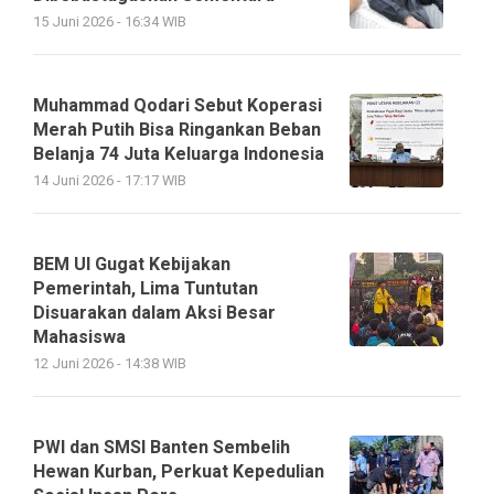
15 Juni 2026 - 16:34 WIB
Muhammad Qodari Sebut Koperasi
Merah Putih Bisa Ringankan Beban
Belanja 74 Juta Keluarga Indonesia
14 Juni 2026 - 17:17 WIB
BEM UI Gugat Kebijakan
Pemerintah, Lima Tuntutan
Disuarakan dalam Aksi Besar
Mahasiswa
12 Juni 2026 - 14:38 WIB
PWI dan SMSI Banten Sembelih
Hewan Kurban, Perkuat Kepedulian