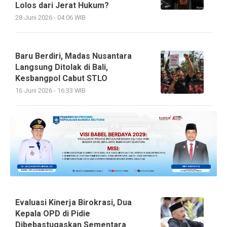
Lolos dari Jerat Hukum?
28 Juni 2026 - 04:06 WIB
Baru Berdiri, Madas Nusantara
Langsung Ditolak di Bali,
Kesbangpol Cabut STLO
16 Juni 2026 - 16:33 WIB
Evaluasi Kinerja Birokrasi, Dua
Kepala OPD di Pidie
Dibebastugaskan Sementara