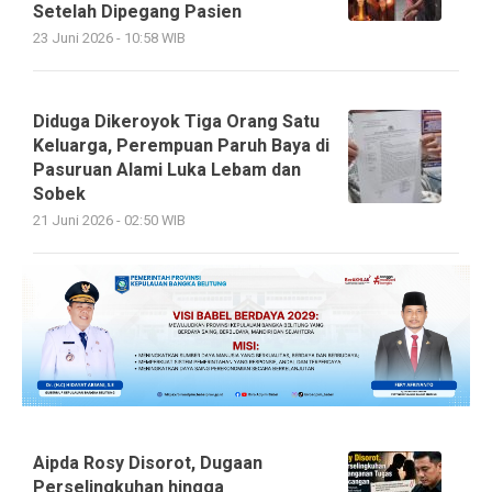
Setelah Dipegang Pasien
23 Juni 2026 - 10:58 WIB
Diduga Dikeroyok Tiga Orang Satu
Keluarga, Perempuan Paruh Baya di
Pasuruan Alami Luka Lebam dan
Sobek
21 Juni 2026 - 02:50 WIB
Aipda Rosy Disorot, Dugaan
Perselingkuhan hingga