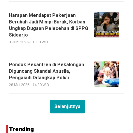
Harapan Mendapat Pekerjaan
Berubah Jadi Mimpi Buruk, Korban
Ungkap Dugaan Pelecehan di SPPG
Sidoarjo
3 Juni 2026 - 03:38 WIB
Pondok Pesantren di Pekalongan
Diguncang Skandal Asusila,
Pengasuh Ditangkap Polisi
28 Mei 2026 - 14:20 WIB
Selanjutnya
Trending