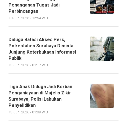
Penanganan Tugas Jadi
Perbincangan
18 Juni 2026 - 12:54 WIB
Diduga Batasi Akses Pers,
Polrestabes Surabaya Diminta
Junjung Keterbukaan Informasi
Publik
13 Juni 2026 - 01:17 WIB
Tiga Anak Diduga Jadi Korban
Penganiayaan di Majelis Zikir
Surabaya, Polisi Lakukan
Penyelidikan
13 Juni 2026 - 01:09 WIB