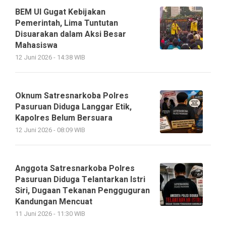
BEM UI Gugat Kebijakan
Pemerintah, Lima Tuntutan
Disuarakan dalam Aksi Besar
Mahasiswa
12 Juni 2026 - 14:38 WIB
Oknum Satresnarkoba Polres
Pasuruan Diduga Langgar Etik,
Kapolres Belum Bersuara
12 Juni 2026 - 08:09 WIB
Anggota Satresnarkoba Polres
Pasuruan Diduga Telantarkan Istri
Siri, Dugaan Tekanan Pengguguran
Kandungan Mencuat
11 Juni 2026 - 11:30 WIB