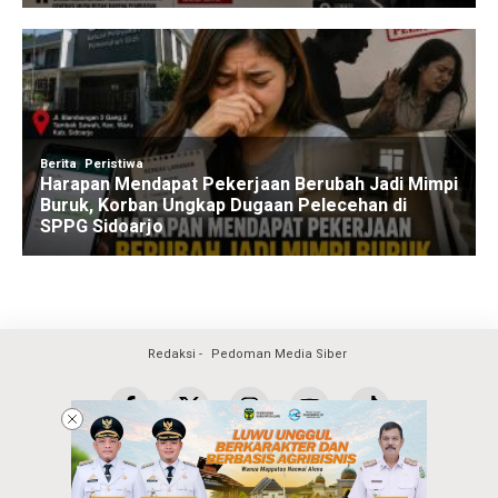
Redaksi
Pedoman Media Siber
Copyright @2026 Warta Surya
All Rights Reserved