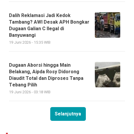
Dalih Reklamasi Jadi Kedok
Tambang? AWI Desak APH Bongkar
Dugaan Galian C Ilegal di
Banyuwangi
19 Juni 2026 - 15:35 WIB
Dugaan Aborsi hingga Main
Belakang, Aipda Rosy Didorong
Diaudit Total dan Diproses Tanpa
Tebang Pilih
19 Juni 2026 - 03:18 WIB
Selanjutnya