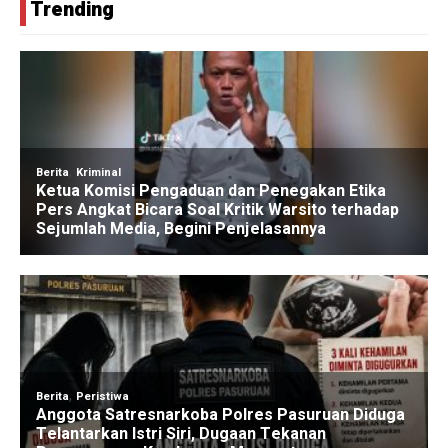
Trending