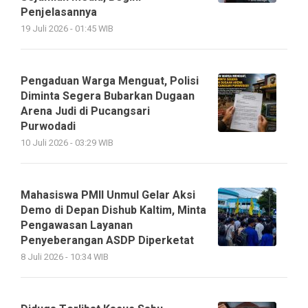
Penjelasannya
19 Juli 2026 - 01:45 WIB
Pengaduan Warga Menguat, Polisi
Diminta Segera Bubarkan Dugaan
Arena Judi di Pucangsari
Purwodadi
10 Juli 2026 - 03:29 WIB
Mahasiswa PMII Unmul Gelar Aksi
Demo di Depan Dishub Kaltim, Minta
Pengawasan Layanan
Penyeberangan ASDP Diperketat
8 Juli 2026 - 10:34 WIB