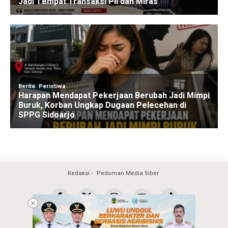
Redaksi
Pedoman Media Siber
Copyright @2026 Warta Surya