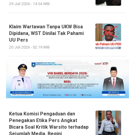
29 Juli 2026 - 14:54 WIB
Klaim Wartawan Tanpa UKW Bisa
Dipidana, WST Dinilai Tak Pahami
UU Pers
20 Juli 2026 - 02:19 WIB
Ketua Komisi Pengaduan dan
Penegakan Etika Pers Angkat
Bicara Soal Kritik Warsito terhadap
Sejumlah Media, Begini