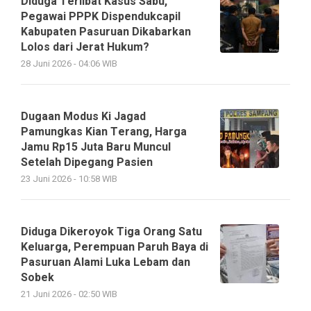
Diduga Terlibat Kasus Sabu,
Pegawai PPPK Dispendukcapil
Kabupaten Pasuruan Dikabarkan
Lolos dari Jerat Hukum?
28 Juni 2026 - 04:06 WIB
Dugaan Modus Ki Jagad
Pamungkas Kian Terang, Harga
Jamu Rp15 Juta Baru Muncul
Setelah Dipegang Pasien
23 Juni 2026 - 10:58 WIB
Diduga Dikeroyok Tiga Orang Satu
Keluarga, Perempuan Paruh Baya di
Pasuruan Alami Luka Lebam dan
Sobek
21 Juni 2026 - 02:50 WIB