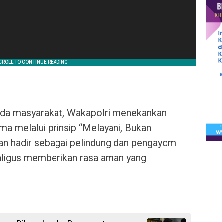
ada masyarakat, Wakapolri menekankan
ma melalui prinsip “Melayani, Bukan
an hadir sebagai pelindung dan pengayom
ligus memberikan rasa aman yang
.