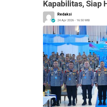
Kapabilitas, Siap
Redaksi
24 Apr 2026 - 16:50 WIB