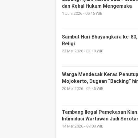
dan Kebal Hukum Mengemuka
1 Juni 2026 - 05:16 WIB
Sambut Hari Bhayangkara ke-80, 
Religi
23 Mei 2026 - 01:18 WIB
Warga Mendesak Keras Penutup
Mojokerto, Dugaan “Backing” h
20 Mei 2026 - 02:45 WIB
Tambang Ilegal Pamekasan Kian 
Intimidasi Wartawan Jadi Sorota
14 Mei 2026 - 07:08 WIB