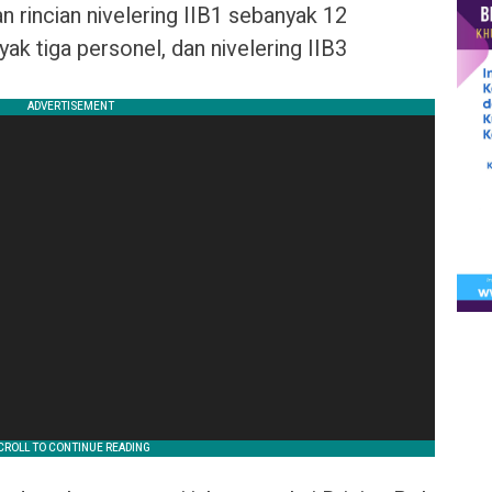
rincian nivelering IIB1 sebanyak 12
yak tiga personel, dan nivelering IIB3