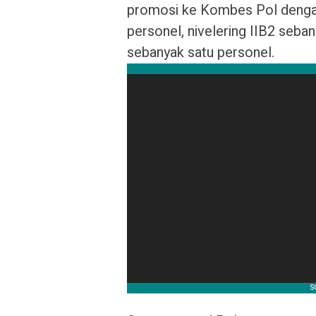
promosi ke Kombes Pol dengan 
personel, nivelering IIB2 seban
sebanyak satu personel.