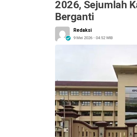
2026, Sejumlah K
Berganti
Redaksi
9 Mei 2026 - 04:52 WIB