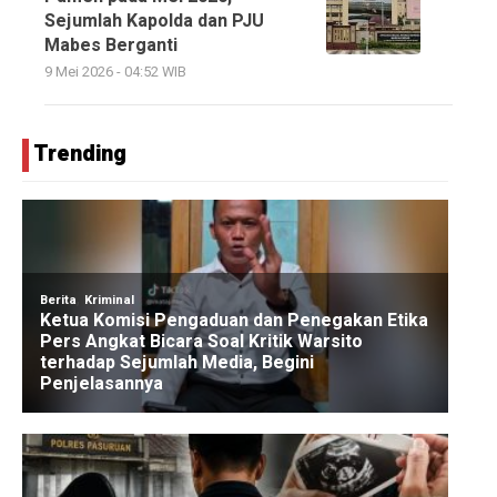
Sejumlah Kapolda dan PJU
Mabes Berganti
9 Mei 2026 - 04:52 WIB
Trending