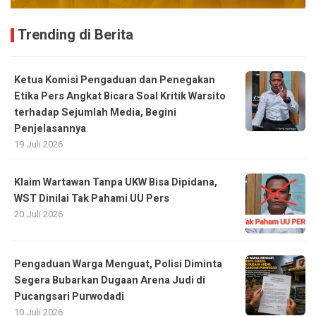
Trending di Berita
Ketua Komisi Pengaduan dan Penegakan
Etika Pers Angkat Bicara Soal Kritik Warsito
terhadap Sejumlah Media, Begini
Penjelasannya
19 Juli 2026
Klaim Wartawan Tanpa UKW Bisa Dipidana,
WST Dinilai Tak Pahami UU Pers
20 Juli 2026
Pengaduan Warga Menguat, Polisi Diminta
Segera Bubarkan Dugaan Arena Judi di
Pucangsari Purwodadi
10 Juli 2026