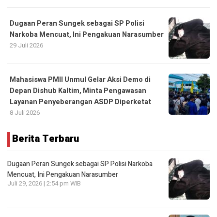
Dugaan Peran Sungek sebagai SP Polisi
Narkoba Mencuat, Ini Pengakuan Narasumber
29 Juli 2026
Mahasiswa PMII Unmul Gelar Aksi Demo di
Depan Dishub Kaltim, Minta Pengawasan
Layanan Penyeberangan ASDP Diperketat
8 Juli 2026
Berita Terbaru
Dugaan Peran Sungek sebagai SP Polisi Narkoba
Mencuat, Ini Pengakuan Narasumber
Juli 29, 2026 | 2:54 pm WIB