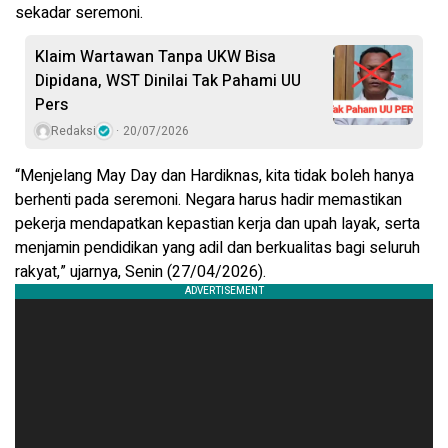
sekadar seremoni.
Klaim Wartawan Tanpa UKW Bisa
Dipidana, WST Dinilai Tak Pahami UU
Pers
Redaksi
20/07/2026
“Menjelang May Day dan Hardiknas, kita tidak boleh hanya
berhenti pada seremoni. Negara harus hadir memastikan
pekerja mendapatkan kepastian kerja dan upah layak, serta
menjamin pendidikan yang adil dan berkualitas bagi seluruh
rakyat,” ujarnya, Senin (27/04/2026).