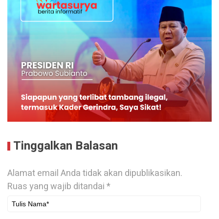
Tinggalkan Balasan
Alamat email Anda tidak akan dipublikasikan.
Ruas yang wajib ditandai
*