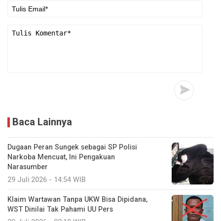
Baca Lainnya
Dugaan Peran Sungek sebagai SP Polisi
Narkoba Mencuat, Ini Pengakuan
Narasumber
29 Juli 2026 - 14:54 WIB
Klaim Wartawan Tanpa UKW Bisa Dipidana,
WST Dinilai Tak Pahami UU Pers