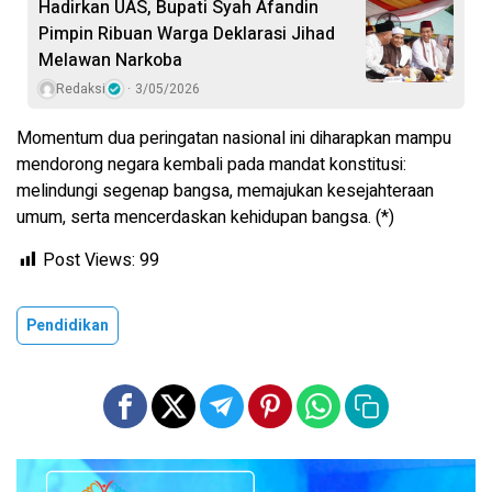
Hadirkan UAS, Bupati Syah Afandin
Pimpin Ribuan Warga Deklarasi Jihad
Melawan Narkoba
Redaksi
3/05/2026
Momentum dua peringatan nasional ini diharapkan mampu
mendorong negara kembali pada mandat konstitusi:
melindungi segenap bangsa, memajukan kesejahteraan
umum, serta mencerdaskan kehidupan bangsa. (*)
Post Views:
99
Pendidikan