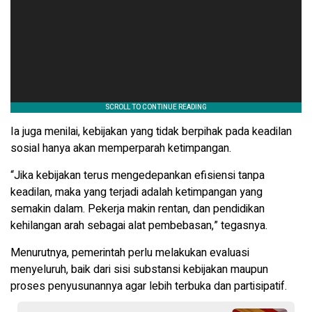
Ia juga menilai, kebijakan yang tidak berpihak pada keadilan
sosial hanya akan memperparah ketimpangan.
“Jika kebijakan terus mengedepankan efisiensi tanpa
keadilan, maka yang terjadi adalah ketimpangan yang
semakin dalam. Pekerja makin rentan, dan pendidikan
kehilangan arah sebagai alat pembebasan,” tegasnya.
Menurutnya, pemerintah perlu melakukan evaluasi
menyeluruh, baik dari sisi substansi kebijakan maupun
proses penyusunannya agar lebih terbuka dan partisipatif.