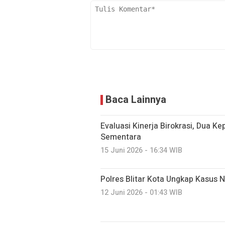
Baca Lainnya
Evaluasi Kinerja Birokrasi, Dua K
Sementara
15 Juni 2026 - 16:34 WIB
Polres Blitar Kota Ungkap Kasus
12 Juni 2026 - 01:43 WIB