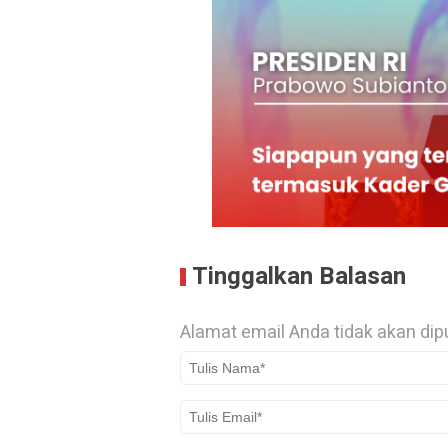
Tinggalkan Balasan
Alamat email Anda tidak akan dip