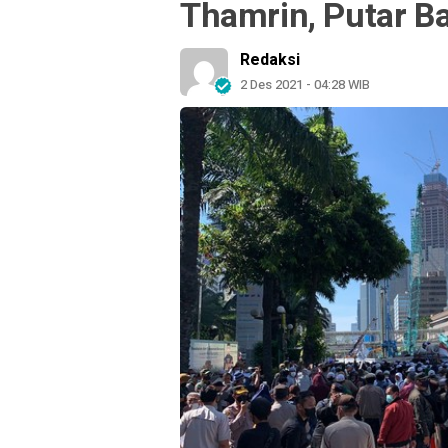
Thamrin, Putar Ba
Redaksi
2 Des 2021 - 04:28 WIB