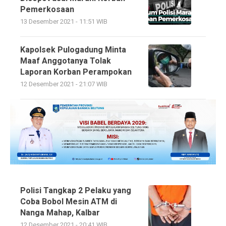
Pemerkosaan
13 Desember 2021 - 11:51 WIB
Kapolsek Pulogadung Minta
Maaf Anggotanya Tolak
Laporan Korban Perampokan
12 Desember 2021 - 21:07 WIB
Polisi Tangkap 2 Pelaku yang
Coba Bobol Mesin ATM di
Nanga Mahap, Kalbar
12 Desember 2021 - 20:41 WIB