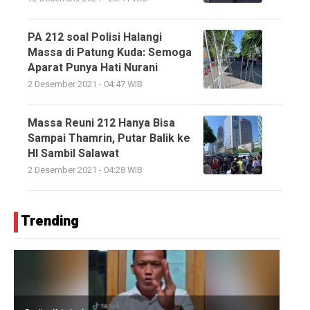
PA 212 soal Polisi Halangi
Massa di Patung Kuda: Semoga
Aparat Punya Hati Nurani
2 Desember 2021 - 04:47 WIB
Massa Reuni 212 Hanya Bisa
Sampai Thamrin, Putar Balik ke
HI Sambil Salawat
2 Desember 2021 - 04:28 WIB
Trending