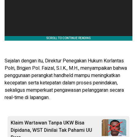
Sejalan dengan itu, Direktur Penegakan Hukum Korlantas
Polri, Brigjen Pol. Faizal, S.I.K., M.H., menyampaikan bahwa
penggunaan perangkat handheld mampu meningkatkan
kecepatan serta ketepatan dalam proses penindakan,
sekaligus memperkuat pengawasan pelanggaran secara
real-time di lapangan.
Klaim Wartawan Tanpa UKW Bisa
Dipidana, WST Dinilai Tak Pahami UU