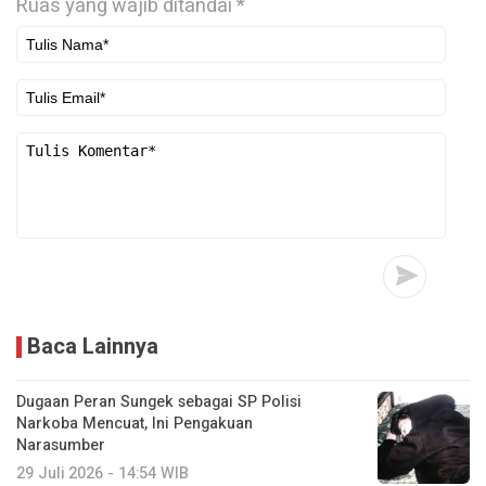
Ruas yang wajib ditandai
*
Baca Lainnya
Dugaan Peran Sungek sebagai SP Polisi
Narkoba Mencuat, Ini Pengakuan
Narasumber
29 Juli 2026 - 14:54 WIB