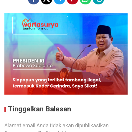
Tinggalkan Balasan
Alamat email Anda tidak akan dipublikasikan.