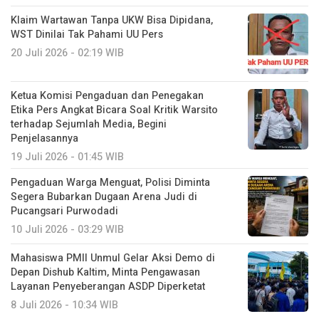
Klaim Wartawan Tanpa UKW Bisa Dipidana,
WST Dinilai Tak Pahami UU Pers
20 Juli 2026 - 02:19 WIB
Ketua Komisi Pengaduan dan Penegakan
Etika Pers Angkat Bicara Soal Kritik Warsito
terhadap Sejumlah Media, Begini
Penjelasannya
19 Juli 2026 - 01:45 WIB
Pengaduan Warga Menguat, Polisi Diminta
Segera Bubarkan Dugaan Arena Judi di
Pucangsari Purwodadi
10 Juli 2026 - 03:29 WIB
Mahasiswa PMII Unmul Gelar Aksi Demo di
Depan Dishub Kaltim, Minta Pengawasan
Layanan Penyeberangan ASDP Diperketat
8 Juli 2026 - 10:34 WIB