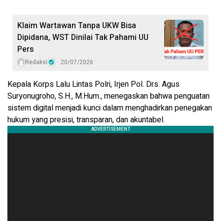
Klaim Wartawan Tanpa UKW Bisa
Dipidana, WST Dinilai Tak Pahami UU
Pers
Redaksi
20/07/2026
Kepala Korps Lalu Lintas Polri, Irjen Pol. Drs. Agus
Suryonugroho, S.H., M.Hum., menegaskan bahwa penguatan
sistem digital menjadi kunci dalam menghadirkan penegakan
hukum yang presisi, transparan, dan akuntabel.