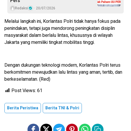
Pers
Redaksi
20/07/2026
Melalui langkah ini, Korlantas Polri tidak hanya fokus pada
penindakan, tetapi juga mendorong peningkatan disiplin
masyarakat dalam berlalu lintas, khususnya di wilayah
Jakarta yang memiliki tingkat mobilitas tinggi.
Dengan dukungan teknologi modern, Korlantas Polri terus
berkomitmen mewujudkan lalu lintas yang aman, tertib, dan
berkeselamatan. (Red)
Post Views:
61
Berita Peristiwa
Berita TNI & Polri