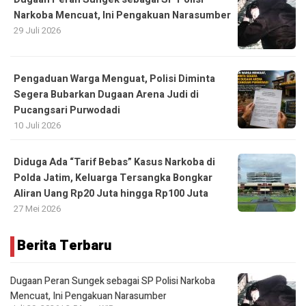
Narkoba Mencuat, Ini Pengakuan Narasumber
29 Juli 2026
Pengaduan Warga Menguat, Polisi Diminta
Segera Bubarkan Dugaan Arena Judi di
Pucangsari Purwodadi
10 Juli 2026
Diduga Ada “Tarif Bebas” Kasus Narkoba di
Polda Jatim, Keluarga Tersangka Bongkar
Aliran Uang Rp20 Juta hingga Rp100 Juta
27 Mei 2026
Berita Terbaru
Dugaan Peran Sungek sebagai SP Polisi Narkoba
Mencuat, Ini Pengakuan Narasumber