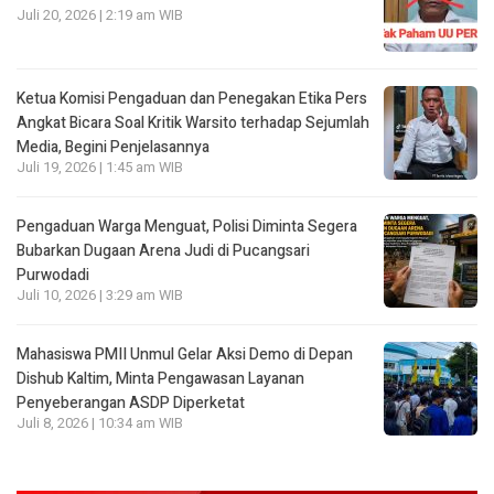
Juli 20, 2026 | 2:19 am WIB
Ketua Komisi Pengaduan dan Penegakan Etika Pers
Angkat Bicara Soal Kritik Warsito terhadap Sejumlah
Media, Begini Penjelasannya
Juli 19, 2026 | 1:45 am WIB
Pengaduan Warga Menguat, Polisi Diminta Segera
Bubarkan Dugaan Arena Judi di Pucangsari
Purwodadi
Juli 10, 2026 | 3:29 am WIB
Mahasiswa PMII Unmul Gelar Aksi Demo di Depan
Dishub Kaltim, Minta Pengawasan Layanan
Penyeberangan ASDP Diperketat
Juli 8, 2026 | 10:34 am WIB