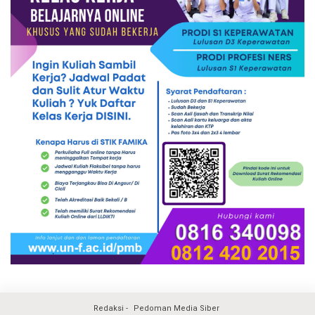
Redaksi
Pedoman Media Siber