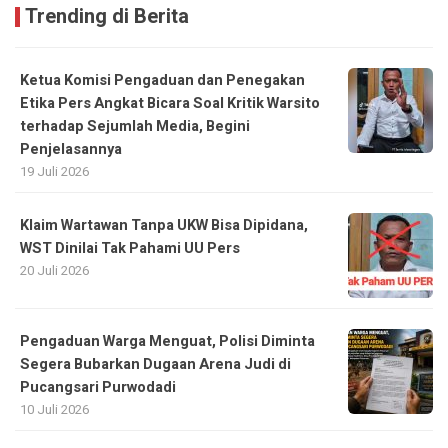
Trending di Berita
Ketua Komisi Pengaduan dan Penegakan
Etika Pers Angkat Bicara Soal Kritik Warsito
terhadap Sejumlah Media, Begini
Penjelasannya
19 Juli 2026
Klaim Wartawan Tanpa UKW Bisa Dipidana,
WST Dinilai Tak Pahami UU Pers
20 Juli 2026
Pengaduan Warga Menguat, Polisi Diminta
Segera Bubarkan Dugaan Arena Judi di
Pucangsari Purwodadi
10 Juli 2026