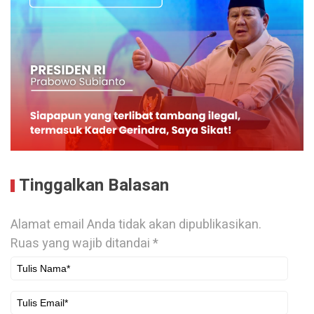
Tinggalkan Balasan
Alamat email Anda tidak akan dipublikasikan.
Ruas yang wajib ditandai
*