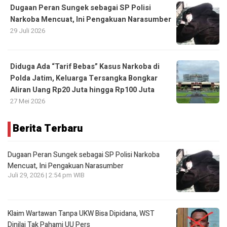
Dugaan Peran Sungek sebagai SP Polisi
Narkoba Mencuat, Ini Pengakuan Narasumber
29 Juli 2026
Diduga Ada “Tarif Bebas” Kasus Narkoba di
Polda Jatim, Keluarga Tersangka Bongkar
Aliran Uang Rp20 Juta hingga Rp100 Juta
27 Mei 2026
Berita Terbaru
Dugaan Peran Sungek sebagai SP Polisi Narkoba
Mencuat, Ini Pengakuan Narasumber
Juli 29, 2026 | 2:54 pm WIB
Klaim Wartawan Tanpa UKW Bisa Dipidana, WST
Dinilai Tak Pahami UU Pers