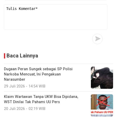
Baca Lainnya
Dugaan Peran Sungek sebagai SP Polisi
Narkoba Mencuat, Ini Pengakuan
Narasumber
29 Juli 2026 - 14:54 WIB
Klaim Wartawan Tanpa UKW Bisa Dipidana,
WST Dinilai Tak Pahami UU Pers
20 Juli 2026 - 02:19 WIB