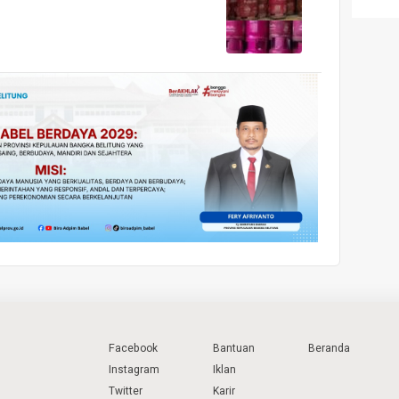
Facebook
Bantuan
Beranda
Instagram
Iklan
Twitter
Karir