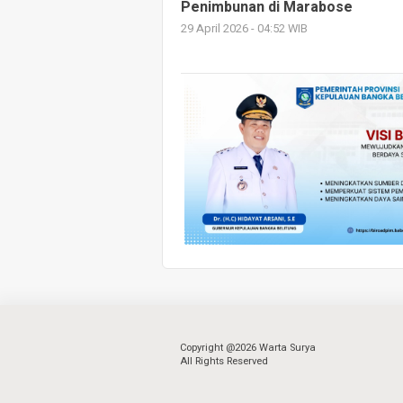
Penimbunan di Marabose
29 April 2026 - 04:52 WIB
Copyright @2026 Warta Surya
All Rights Reserved