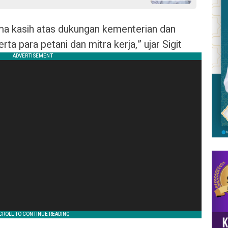
ma kasih atas dukungan kementerian dan
ta para petani dan mitra kerja,” ujar Sigit