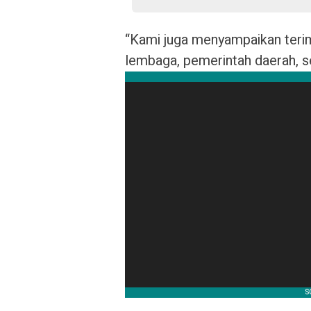
“Kami juga menyampaikan teri
lembaga, pemerintah daerah, ser