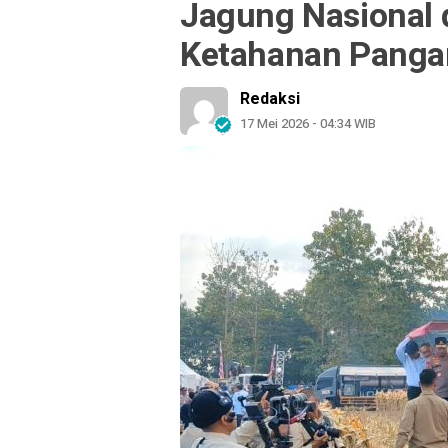
Jagung Nasional 
Ketahanan Panga
Redaksi
17 Mei 2026 - 04:34 WIB