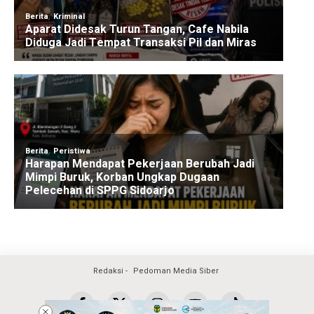
Redaksi
Pedoman Media Siber