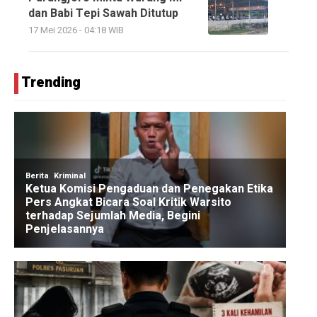
dan Babi Tepi Sawah Ditutup
17 Mei 2026 - 04:18 WIB
Trending