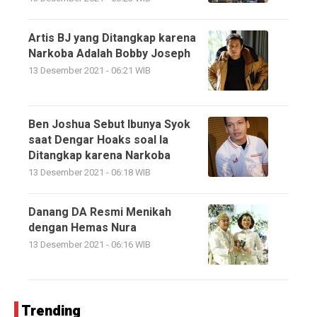
Artis BJ yang Ditangkap karena
Narkoba Adalah Bobby Joseph
13 Desember 2021 - 06:21 WIB
Ben Joshua Sebut Ibunya Syok
saat Dengar Hoaks soal Ia
Ditangkap karena Narkoba
13 Desember 2021 - 06:18 WIB
Danang DA Resmi Menikah
dengan Hemas Nura
13 Desember 2021 - 06:16 WIB
Trending