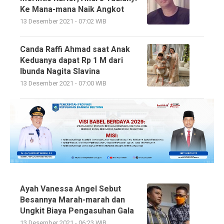
Ke Mana-mana Naik Angkot
13 Desember 2021 - 07:02 WIB
Canda Raffi Ahmad saat Anak
Keduanya dapat Rp 1 M dari
Ibunda Nagita Slavina
13 Desember 2021 - 07:00 WIB
Ayah Vanessa Angel Sebut
Besannya Marah-marah dan
Ungkit Biaya Pengasuhan Gala
13 Desember 2021 - 06:23 WIB