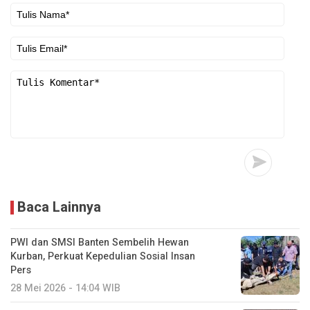
Baca Lainnya
PWI dan SMSI Banten Sembelih Hewan
Kurban, Perkuat Kepedulian Sosial Insan
Pers
28 Mei 2026 - 14:04 WIB