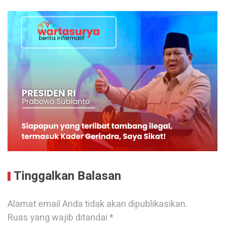
Tinggalkan Balasan
Alamat email Anda tidak akan dipublikasikan.
Ruas yang wajib ditandai
*