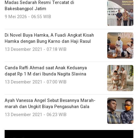
Madas Sedarah Resmi Tercatat di
Bakesbangpol Jatim
9 Mei 2026 - 06:55 WIB
Di Novel Buya Hamka, A Fuadi Angkat Kisah
Hamka dengan Bung Karno dan Haji Rasul
13 Desember 2021 - 07:18 WIB
Canda Raffi Ahmad saat Anak Keduanya
dapat Rp 1 M dari Ibunda Nagita Slavina
13 Desember 2021 - 07:00 WIB
Ayah Vanessa Angel Sebut Besannya Marah-
marah dan Ungkit Biaya Pengasuhan Gala
13 Desember 2021 - 06:23 WIB