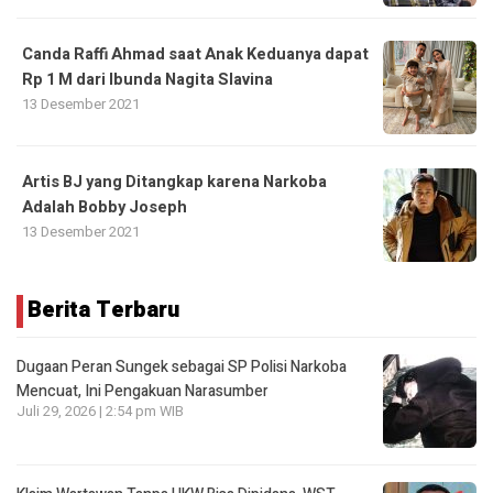
Canda Raffi Ahmad saat Anak Keduanya dapat
Rp 1 M dari Ibunda Nagita Slavina
13 Desember 2021
Artis BJ yang Ditangkap karena Narkoba
Adalah Bobby Joseph
13 Desember 2021
Berita Terbaru
Dugaan Peran Sungek sebagai SP Polisi Narkoba
Mencuat, Ini Pengakuan Narasumber
Juli 29, 2026 | 2:54 pm WIB