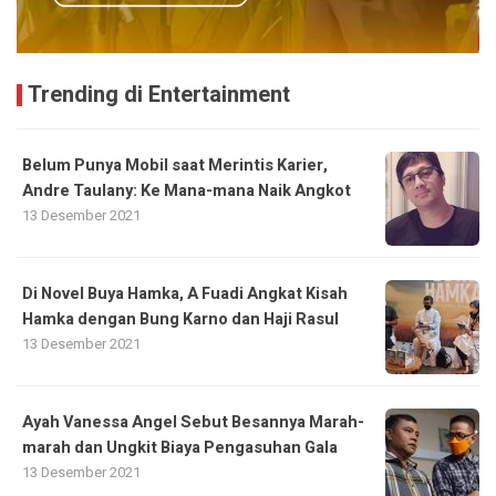
Trending di Entertainment
Belum Punya Mobil saat Merintis Karier,
Andre Taulany: Ke Mana-mana Naik Angkot
13 Desember 2021
Di Novel Buya Hamka, A Fuadi Angkat Kisah
Hamka dengan Bung Karno dan Haji Rasul
13 Desember 2021
Ayah Vanessa Angel Sebut Besannya Marah-
marah dan Ungkit Biaya Pengasuhan Gala
13 Desember 2021