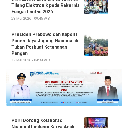
Tilang Elektronik pada Rakernis
Fungsi Lantas 2026
23 Mei 2026 - 09:45 WIB
Presiden Prabowo dan Kapolri
Panen Raya Jagung Nasional di
Tuban Perkuat Ketahanan
Pangan
17 Mei 2026 - 04:34 WIB
Polri Dorong Kolaborasi
Nasional Lindungi Karya Anak