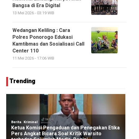
Bangsa di Era Digital
13 Mei 2026 - 03:19 WIB
Wedangan Keliling : Cara
Polres Ponorogo Edukasi
Kamtibmas dan Sosialisasi Call
Center 110
11 Mei 2026 - 17:06 WIB
Trending