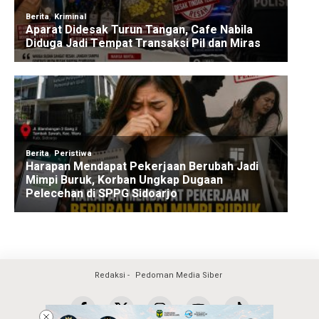
Redaksi
Pedoman Media Siber