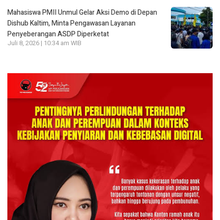
Mahasiswa PMII Unmul Gelar Aksi Demo di Depan
Dishub Kaltim, Minta Pengawasan Layanan
Penyeberangan ASDP Diperketat
Juli 8, 2026 | 10:34 am WIB