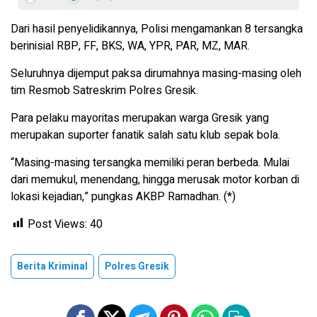
Dari hasil penyelidikannya, Polisi mengamankan 8 tersangka
berinisial RBP, FF, BKS, WA, YPR, PAR, MZ, MAR.
Seluruhnya dijemput paksa dirumahnya masing-masing oleh
tim Resmob Satreskrim Polres Gresik.
Para pelaku mayoritas merupakan warga Gresik yang
merupakan suporter fanatik salah satu klub sepak bola.
“Masing-masing tersangka memiliki peran berbeda. Mulai
dari memukul, menendang, hingga merusak motor korban di
lokasi kejadian,” pungkas AKBP Ramadhan. (*)
Post Views:
40
Berita Kriminal
Polres Gresik