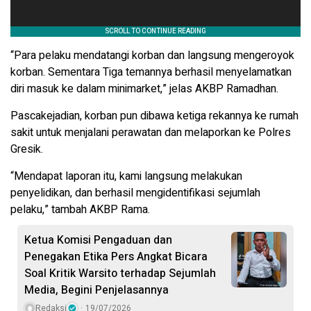
“Para pelaku mendatangi korban dan langsung mengeroyok
korban. Sementara Tiga temannya berhasil menyelamatkan
diri masuk ke dalam minimarket,” jelas AKBP Ramadhan.
Pascakejadian, korban pun dibawa ketiga rekannya ke rumah
sakit untuk menjalani perawatan dan melaporkan ke Polres
Gresik.
“Mendapat laporan itu, kami langsung melakukan
penyelidikan, dan berhasil mengidentifikasi sejumlah
pelaku,” tambah AKBP Rama.
Ketua Komisi Pengaduan dan
Penegakan Etika Pers Angkat Bicara
Soal Kritik Warsito terhadap Sejumlah
Media, Begini Penjelasannya
Redaksi
19/07/2026