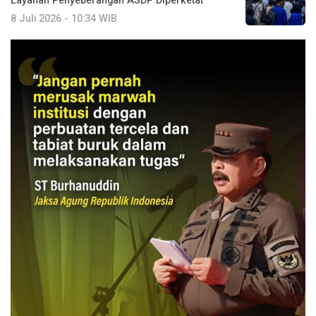
Layanan Penyeberangan ASDP Diperketat
8 Juli 2026 - 10:34 WIB