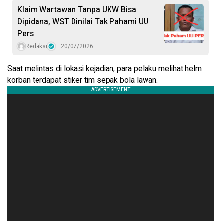
Klaim Wartawan Tanpa UKW Bisa
Dipidana, WST Dinilai Tak Pahami UU
Pers
Redaksi
20/07/2026
Saat melintas di lokasi kejadian, para pelaku melihat helm
korban terdapat stiker tim sepak bola lawan.