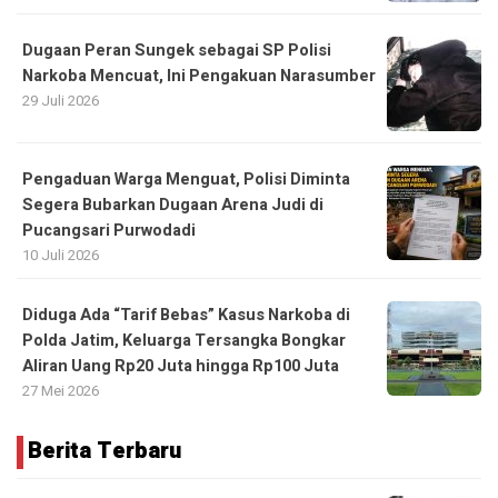
Dugaan Peran Sungek sebagai SP Polisi
Narkoba Mencuat, Ini Pengakuan Narasumber
29 Juli 2026
Pengaduan Warga Menguat, Polisi Diminta
Segera Bubarkan Dugaan Arena Judi di
Pucangsari Purwodadi
10 Juli 2026
Diduga Ada “Tarif Bebas” Kasus Narkoba di
Polda Jatim, Keluarga Tersangka Bongkar
Aliran Uang Rp20 Juta hingga Rp100 Juta
27 Mei 2026
Berita Terbaru