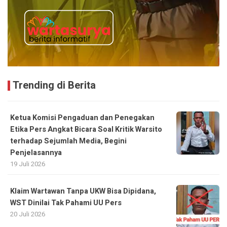
Trending di Berita
Ketua Komisi Pengaduan dan Penegakan
Etika Pers Angkat Bicara Soal Kritik Warsito
terhadap Sejumlah Media, Begini
Penjelasannya
19 Juli 2026
Klaim Wartawan Tanpa UKW Bisa Dipidana,
WST Dinilai Tak Pahami UU Pers
20 Juli 2026