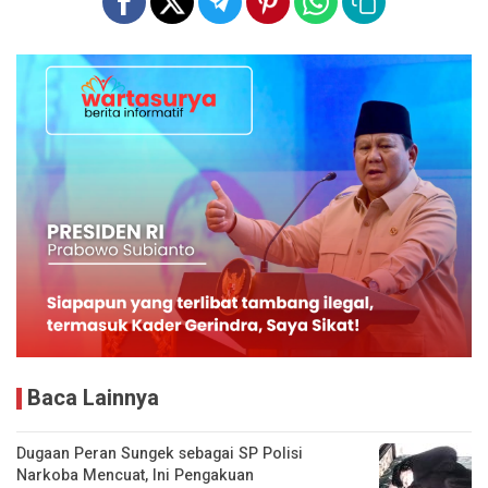
Baca Lainnya
Dugaan Peran Sungek sebagai SP Polisi
Narkoba Mencuat, Ini Pengakuan