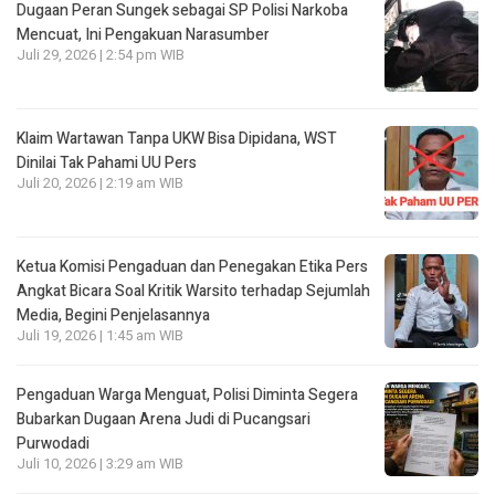
Dugaan Peran Sungek sebagai SP Polisi Narkoba
Mencuat, Ini Pengakuan Narasumber
Juli 29, 2026 | 2:54 pm WIB
Klaim Wartawan Tanpa UKW Bisa Dipidana, WST
Dinilai Tak Pahami UU Pers
Juli 20, 2026 | 2:19 am WIB
Ketua Komisi Pengaduan dan Penegakan Etika Pers
Angkat Bicara Soal Kritik Warsito terhadap Sejumlah
Media, Begini Penjelasannya
Juli 19, 2026 | 1:45 am WIB
Pengaduan Warga Menguat, Polisi Diminta Segera
Bubarkan Dugaan Arena Judi di Pucangsari
Purwodadi
Juli 10, 2026 | 3:29 am WIB