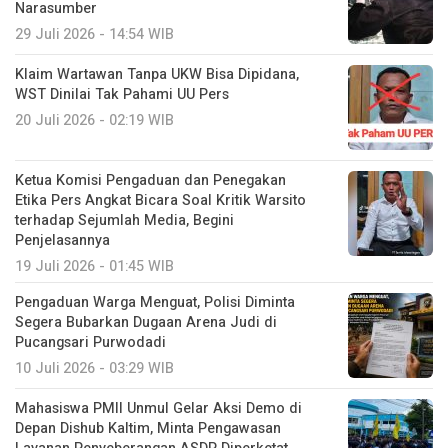
Narasumber
29 Juli 2026 - 14:54 WIB
Klaim Wartawan Tanpa UKW Bisa Dipidana,
WST Dinilai Tak Pahami UU Pers
20 Juli 2026 - 02:19 WIB
Ketua Komisi Pengaduan dan Penegakan
Etika Pers Angkat Bicara Soal Kritik Warsito
terhadap Sejumlah Media, Begini
Penjelasannya
19 Juli 2026 - 01:45 WIB
Pengaduan Warga Menguat, Polisi Diminta
Segera Bubarkan Dugaan Arena Judi di
Pucangsari Purwodadi
10 Juli 2026 - 03:29 WIB
Mahasiswa PMII Unmul Gelar Aksi Demo di
Depan Dishub Kaltim, Minta Pengawasan