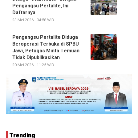
Pengangsu Pertalite, Ini
Daftarnya
23 Mei 2026 - 04:58 WIB
Pengangsu Pertalite Diduga
Beroperasi Terbuka di SPBU
Jawi, Petugas Minta Temuan
Tidak Dipublikasikan
20 Mei 2026 - 11:25 WIB
Trending