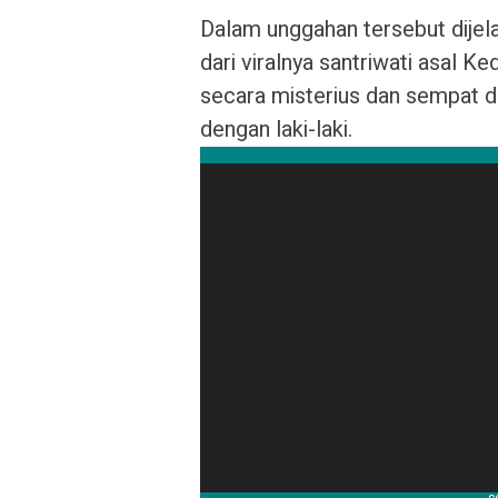
Dalam unggahan tersebut dije
dari viralnya santriwati asal 
secara misterius dan sempat 
dengan laki-laki.