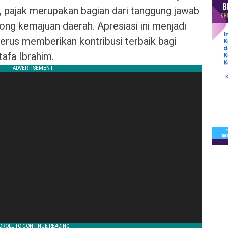
 pajak merupakan bagian dari tanggung jawab
ng kemajuan daerah. Apresiasi ini menjadi
erus memberikan kontribusi terbaik bagi
afa Ibrahim.