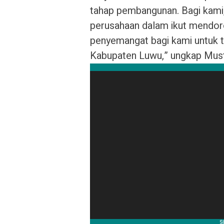
tahap pembangunan. Bagi kami,
perusahaan dalam ikut mendoro
penyemangat bagi kami untuk t
Kabupaten Luwu,” ungkap Must