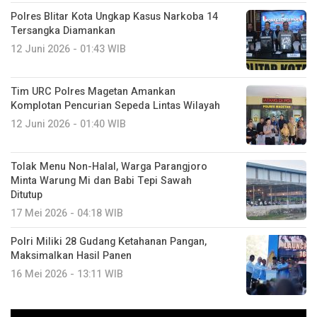
Polres Blitar Kota Ungkap Kasus Narkoba 14
Tersangka Diamankan
12 Juni 2026 - 01:43 WIB
Tim URC Polres Magetan Amankan
Komplotan Pencurian Sepeda Lintas Wilayah
12 Juni 2026 - 01:40 WIB
Tolak Menu Non-Halal, Warga Parangjoro
Minta Warung Mi dan Babi Tepi Sawah
Ditutup
17 Mei 2026 - 04:18 WIB
Polri Miliki 28 Gudang Ketahanan Pangan,
Maksimalkan Hasil Panen
16 Mei 2026 - 13:11 WIB