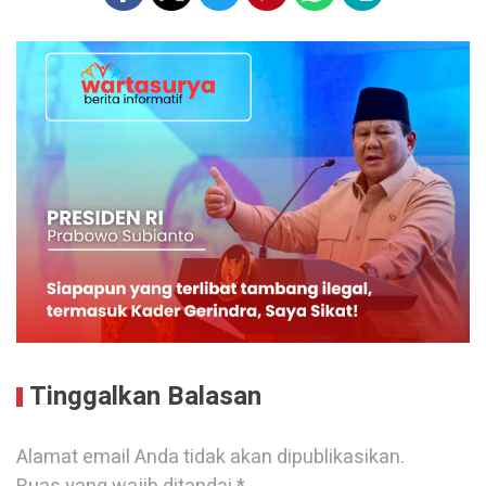
Tinggalkan Balasan
Alamat email Anda tidak akan dipublikasikan.