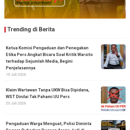
Trending di Berita
Ketua Komisi Pengaduan dan Penegakan
Etika Pers Angkat Bicara Soal Kritik Warsito
terhadap Sejumlah Media, Begini
Penjelasannya
19 Juli 2026
Klaim Wartawan Tanpa UKW Bisa Dipidana,
WST Dinilai Tak Pahami UU Pers
20 Juli 2026
Pengaduan Warga Menguat, Polisi Diminta