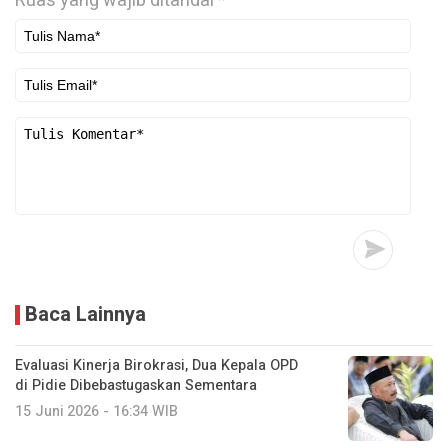
Ruas yang wajib ditandai
*
Baca Lainnya
Evaluasi Kinerja Birokrasi, Dua Kepala OPD
di Pidie Dibebastugaskan Sementara
15 Juni 2026 - 16:34 WIB