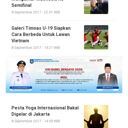
Semifinal
8 September 2017 - 22:01 WIB
Galeri Timnas U-19 Siapkan
Cara Berbeda Untuk Lawan
Vietnam
8 September 2017 - 14:21 WIB
Pesta Yoga Internasional Bakal
Digelar di Jakarta
8 September 2017 - 14:09 WIB