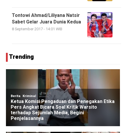
Tontowi Ahmad/Liliyana Natsir
Sabet Gelar Juara Dunia Kedua
8 September 2017 - 14:01 WIB
Trending