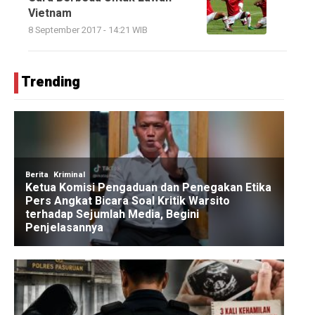
Vietnam
8 September 2017 - 14:21 WIB
Trending