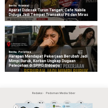
Redaksi
Pedoman Media Siber