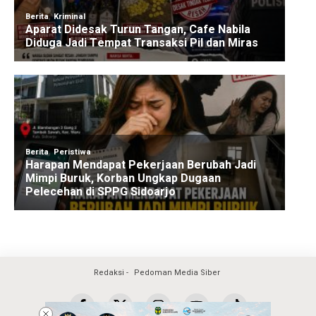
Redaksi
Pedoman Media Siber