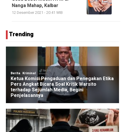
Nanga Mahap, Kalbar
12 Desember 2021 - 20:41 WIB
Trending