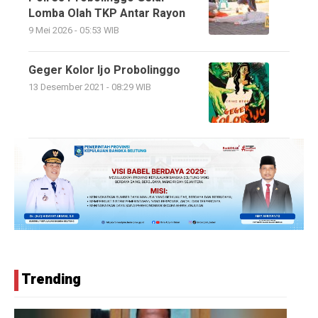
Lomba Olah TKP Antar Rayon
9 Mei 2026 - 05:53 WIB
Geger Kolor Ijo Probolinggo
13 Desember 2021 - 08:29 WIB
Trending