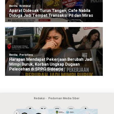
Redaksi
Pedoman Media Siber