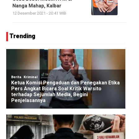
Nanga Mahap, Kalbar
12 Desember 2021 - 20:41 WIB
Trending