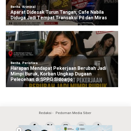
Redaksi
Pedoman Media Siber