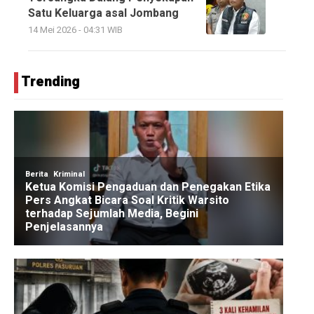
Satu Keluarga asal Jombang
14 Mei 2026 - 04:31 WIB
Trending