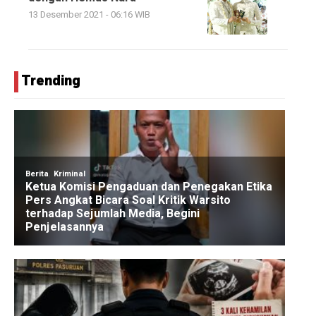
13 Desember 2021 - 06:16 WIB
Trending