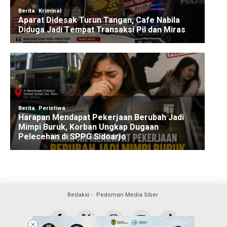
Redaksi
Pedoman Media Siber