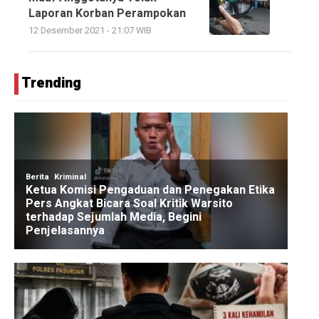
Laporan Korban Perampokan
12 Desember 2021 - 21:07 WIB
Trending