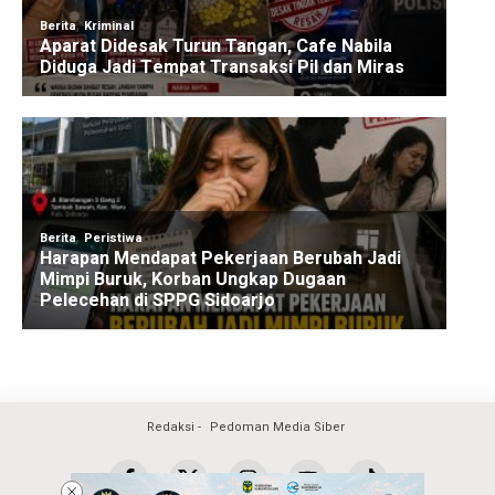
Redaksi
Pedoman Media Siber