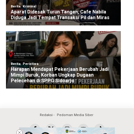
Redaksi
Pedoman Media Siber