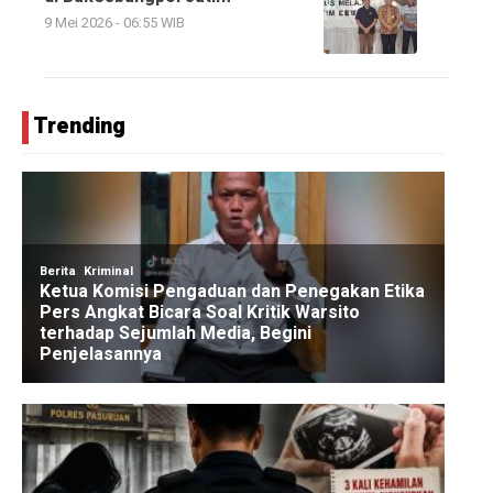
9 Mei 2026 - 06:55 WIB
Trending