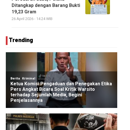
Ditangkap dengan Barang Bukti
19,23 Gram
26 April 2026 - 14:24 WIB
Trending