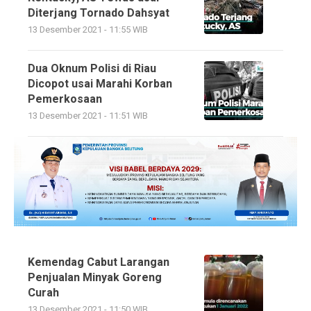
Diterjang Tornado Dahsyat
13 Desember 2021 - 11:55 WIB
Dua Oknum Polisi di Riau
Dicopot usai Marahi Korban
Pemerkosaan
13 Desember 2021 - 11:51 WIB
Kemendag Cabut Larangan
Penjualan Minyak Goreng
Curah
13 Desember 2021 - 11:50 WIB