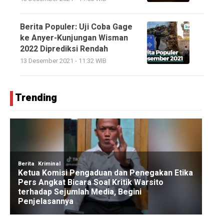
Berita Populer: Uji Coba Gage
ke Anyer-Kunjungan Wisman
2022 Diprediksi Rendah
13 Desember 2021 - 11:32 WIB
Trending