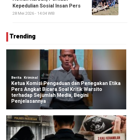
Kepedulian Sosial Insan Pers
28 Mei 2026 - 14:04 WIB
Trending