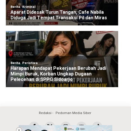
Redaksi
Pedoman Media Siber