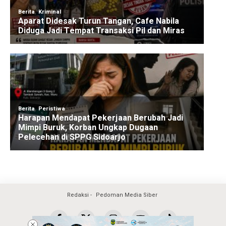
Redaksi
Pedoman Media Siber