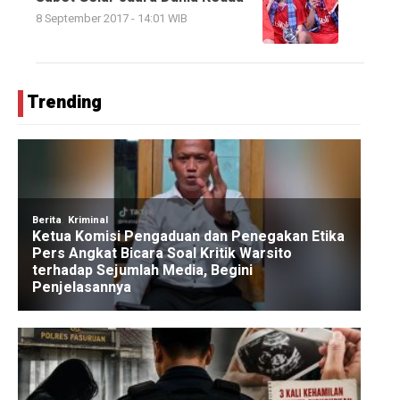
8 September 2017 - 14:01 WIB
Trending