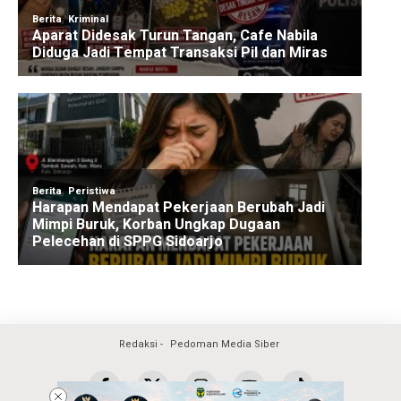
Redaksi
Pedoman Media Siber