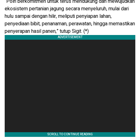
“Polri berkomitmen untuk terus mendukung dan mewujudkan
ekosistem pertanian jagung secara menyeluruh, mulai dari
hulu sampai dengan hilir, meliputi penyiapan lahan,
penyediaan bibit, penanaman, perawatan, hingga memastikan
penyerapan hasil panen,” tutup Sigit. (*)