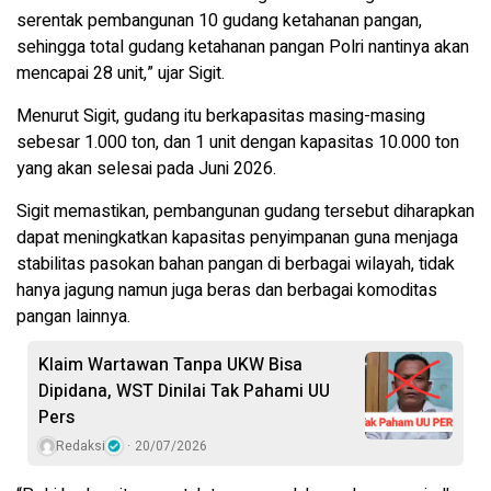
serentak pembangunan 10 gudang ketahanan pangan,
sehingga total gudang ketahanan pangan Polri nantinya akan
mencapai 28 unit,” ujar Sigit.
Menurut Sigit, gudang itu berkapasitas masing-masing
sebesar 1.000 ton, dan 1 unit dengan kapasitas 10.000 ton
yang akan selesai pada Juni 2026.
Sigit memastikan, pembangunan gudang tersebut diharapkan
dapat meningkatkan kapasitas penyimpanan guna menjaga
stabilitas pasokan bahan pangan di berbagai wilayah, tidak
hanya jagung namun juga beras dan berbagai komoditas
pangan lainnya.
Klaim Wartawan Tanpa UKW Bisa
Dipidana, WST Dinilai Tak Pahami UU
Pers
Redaksi
20/07/2026