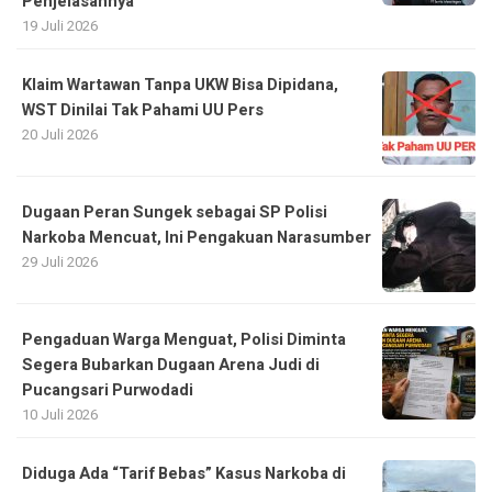
Penjelasannya
19 Juli 2026
Klaim Wartawan Tanpa UKW Bisa Dipidana,
WST Dinilai Tak Pahami UU Pers
20 Juli 2026
Dugaan Peran Sungek sebagai SP Polisi
Narkoba Mencuat, Ini Pengakuan Narasumber
29 Juli 2026
Pengaduan Warga Menguat, Polisi Diminta
Segera Bubarkan Dugaan Arena Judi di
Pucangsari Purwodadi
10 Juli 2026
Diduga Ada “Tarif Bebas” Kasus Narkoba di