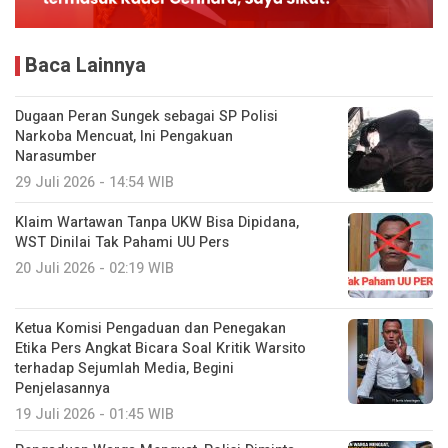
Baca Lainnya
Dugaan Peran Sungek sebagai SP Polisi
Narkoba Mencuat, Ini Pengakuan
Narasumber
29 Juli 2026 - 14:54 WIB
Klaim Wartawan Tanpa UKW Bisa Dipidana,
WST Dinilai Tak Pahami UU Pers
20 Juli 2026 - 02:19 WIB
Ketua Komisi Pengaduan dan Penegakan
Etika Pers Angkat Bicara Soal Kritik Warsito
terhadap Sejumlah Media, Begini
Penjelasannya
19 Juli 2026 - 01:45 WIB