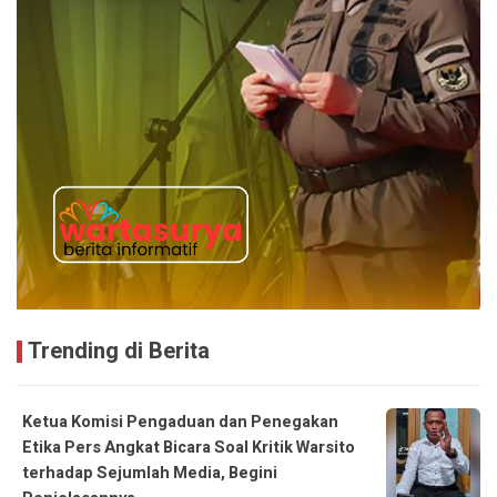
Trending di Berita
Ketua Komisi Pengaduan dan Penegakan
Etika Pers Angkat Bicara Soal Kritik Warsito
terhadap Sejumlah Media, Begini