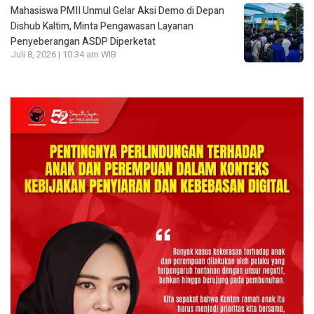
Mahasiswa PMII Unmul Gelar Aksi Demo di Depan
Dishub Kaltim, Minta Pengawasan Layanan
Penyeberangan ASDP Diperketat
Juli 8, 2026 | 10:34 am WIB