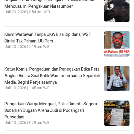
Mencuat, Ini Pengakuan Narasumber
Juli 29, 2026 | 2:54 pm WIB
Klaim Wartawan Tanpa UKW Bisa Dipidana, WST
Dinilai Tak Pahami UU Pers
Juli 20, 2026 | 2:19 am WIB
Ketua Komisi Pengaduan dan Penegakan Etika Pers
Angkat Bicara Soal Kritik Warsito terhadap Sejumlah
Media, Begini Penjelasannya
Juli 19, 2026 | 1:45 am WIB
Pengaduan Warga Menguat, Polisi Diminta Segera
Bubarkan Dugaan Arena Judi di Pucangsari
Purwodadi
Juli 10, 2026 | 3:29 am WIB