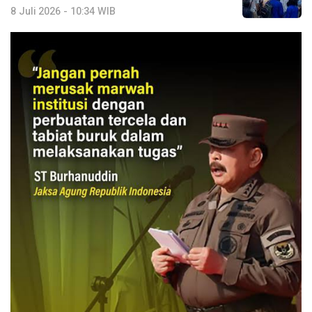
8 Juli 2026 - 10:34 WIB