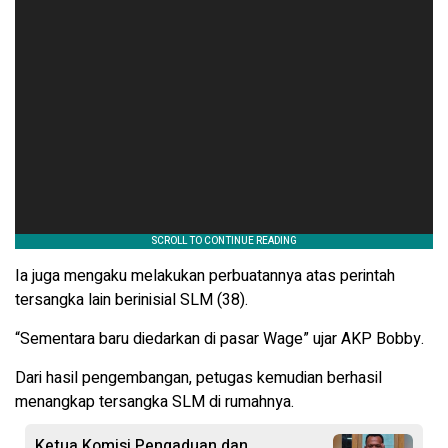
Ia juga mengaku melakukan perbuatannya atas perintah
tersangka lain berinisial SLM (38).
“Sementara baru diedarkan di pasar Wage” ujar AKP Bobby.
Dari hasil pengembangan, petugas kemudian berhasil
menangkap tersangka SLM di rumahnya.
Ketua Komisi Pengaduan dan