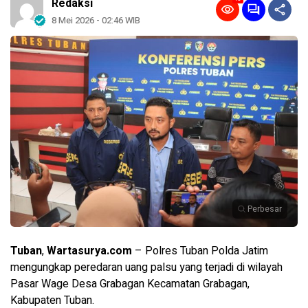
Redaksi
8 Mei 2026 - 02:46 WIB
Perbesar
Tuban
,
Wartasurya.com
– Polres Tuban Polda Jatim
mengungkap peredaran uang palsu yang terjadi di wilayah
Pasar Wage Desa Grabagan Kecamatan Grabagan,
Kabupaten Tuban.