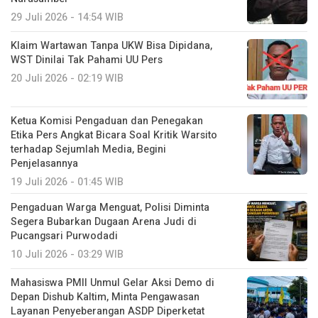
29 Juli 2026 - 14:54 WIB
Klaim Wartawan Tanpa UKW Bisa Dipidana,
WST Dinilai Tak Pahami UU Pers
20 Juli 2026 - 02:19 WIB
Ketua Komisi Pengaduan dan Penegakan
Etika Pers Angkat Bicara Soal Kritik Warsito
terhadap Sejumlah Media, Begini
Penjelasannya
19 Juli 2026 - 01:45 WIB
Pengaduan Warga Menguat, Polisi Diminta
Segera Bubarkan Dugaan Arena Judi di
Pucangsari Purwodadi
10 Juli 2026 - 03:29 WIB
Mahasiswa PMII Unmul Gelar Aksi Demo di
Depan Dishub Kaltim, Minta Pengawasan
Layanan Penyeberangan ASDP Diperketat