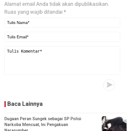
Alamat email Anda tidak akan dipublikasikan.
Ruas yang wajib ditandai
*
Baca Lainnya
Dugaan Peran Sungek sebagai SP Polisi
Narkoba Mencuat, Ini Pengakuan
Narasumber