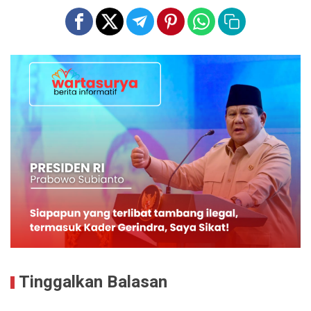
Tinggalkan Balasan