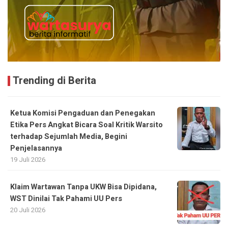
Trending di Berita
Ketua Komisi Pengaduan dan Penegakan
Etika Pers Angkat Bicara Soal Kritik Warsito
terhadap Sejumlah Media, Begini
Penjelasannya
19 Juli 2026
Klaim Wartawan Tanpa UKW Bisa Dipidana,
WST Dinilai Tak Pahami UU Pers
20 Juli 2026