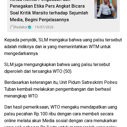
Penegakan Etika Pers Angkat Bicara
Soal Kritik Warsito terhadap Sejumlah
Media, Begini Penjelasannya
Redaksi
19/07/2026
Kepada penyidik, SLM mengakui bahwa uang palsu tersebut
adalah miliknya dan ia yang memerintahkan WTM untuk
mengedarkannya.
SLM juga mengungkapkan bahwa uang palsu tersebut
diperoleh dari tersangka WTO (50).
Berdasarkan keterangan itu, Unit Pidum Satreskrim Polres
Tuban kembali melakukan pengembangan dan berhasil
menangkap WTO.
Dari hasil pemeriksaan, WTO mengaku mendapatkan uang
palsu pecahan Rp.100 ribu dengan cara membeli secara
online melalui akun Media sosial dengan cara menukarkan