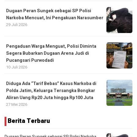
Dugaan Peran Sungek sebagai SP Polisi
Narkoba Mencuat, Ini Pengakuan Narasumber
29 Juli 2026
Pengaduan Warga Menguat, Polisi Diminta
Segera Bubarkan Dugaan Arena Judi di
Pucangsari Purwodadi
10 Juli 2026
Diduga Ada “Tarif Bebas” Kasus Narkoba di
Polda Jatim, Keluarga Tersangka Bongkar
Aliran Uang Rp20 Juta hingga Rp100 Juta
27 Mei 2026
Berita Terbaru
Dugaan Peran Sungek sebagai SP Polisi Narkoba