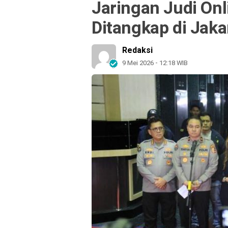
Jaringan Judi Onl
Ditangkap di Jaka
Redaksi
9 Mei 2026 - 12:18 WIB