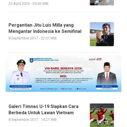
23 April 2026 - 05:43 WIB
Pergantian Jitu Luis Milla yang
Mengantar Indonesia ke Semifinal
8 September 2017 - 22:01 WIB
Galeri Timnas U-19 Siapkan Cara
Berbeda Untuk Lawan Vietnam
8 September 2017 - 14:21 WIB