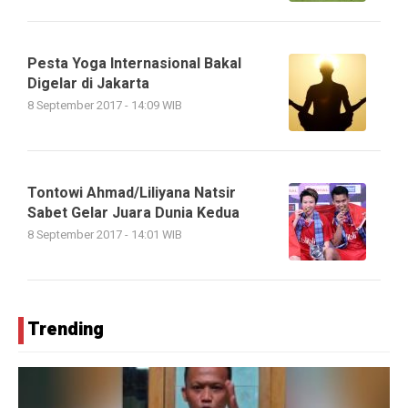
Pesta Yoga Internasional Bakal
Digelar di Jakarta
8 September 2017 - 14:09 WIB
Tontowi Ahmad/Liliyana Natsir
Sabet Gelar Juara Dunia Kedua
8 September 2017 - 14:01 WIB
Trending