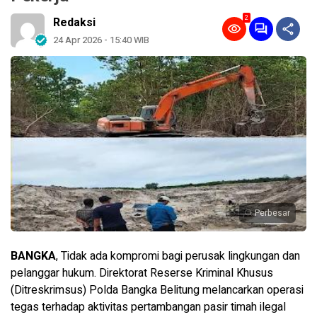
2
Redaksi
24 Apr 2026 - 15:40 WIB
Perbesar
BANGKA
, Tidak ada kompromi bagi perusak lingkungan dan
pelanggar hukum. Direktorat Reserse Kriminal Khusus
(Ditreskrimsus) Polda Bangka Belitung melancarkan operasi
tegas terhadap aktivitas pertambangan pasir timah ilegal