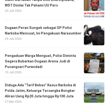
WST Dinilai Tak Pahami UU Pers
20 Juli 2026
Dugaan Peran Sungek sebagai SP Polisi
Narkoba Mencuat, Ini Pengakuan Narasumber
29 Juli 2026
Pengaduan Warga Menguat, Polisi Diminta
Segera Bubarkan Dugaan Arena Judi di
Pucangsari Purwodadi
10 Juli 2026
Diduga Ada “Tarif Bebas” Kasus Narkoba di
Polda Jatim, Keluarga Tersangka Bongkar
Aliran Uang Rp20 Juta hingga Rp100 Juta
27 Mei 2026