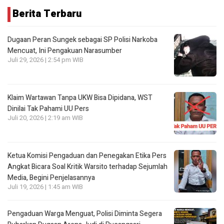
Berita Terbaru
Dugaan Peran Sungek sebagai SP Polisi Narkoba
Mencuat, Ini Pengakuan Narasumber
Juli 29, 2026 | 2:54 pm WIB
Klaim Wartawan Tanpa UKW Bisa Dipidana, WST
Dinilai Tak Pahami UU Pers
Juli 20, 2026 | 2:19 am WIB
Ketua Komisi Pengaduan dan Penegakan Etika Pers
Angkat Bicara Soal Kritik Warsito terhadap Sejumlah
Media, Begini Penjelasannya
Juli 19, 2026 | 1:45 am WIB
Pengaduan Warga Menguat, Polisi Diminta Segera