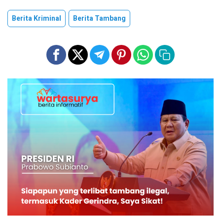
Berita Kriminal
Berita Tambang