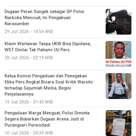
Dugaan Peran Sungek sebagai SP Polisi
Narkoba Mencuat, Ini Pengakuan
Narasumber
29 Juli 2026 - 14:54 WIB
Klaim Wartawan Tanpa UKW Bisa Dipidana,
WST Dinilai Tak Pahami UU Pers
20 Juli 2026 - 02:19 WIB
Ketua Komisi Pengaduan dan Penegakan
Etika Pers Angkat Bicara Soal Kritik Warsito
terhadap Sejumlah Media, Begini
Penjelasannya
19 Juli 2026 - 01:45 WIB
Pengaduan Warga Menguat, Polisi Diminta
Segera Bubarkan Dugaan Arena Judi di
Pucangsari Purwodadi
10 Juli 2026 - 03:29 WIB