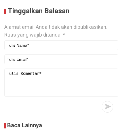
Tinggalkan Balasan
Alamat email Anda tidak akan dipublikasikan.
Ruas yang wajib ditandai
*
Baca Lainnya