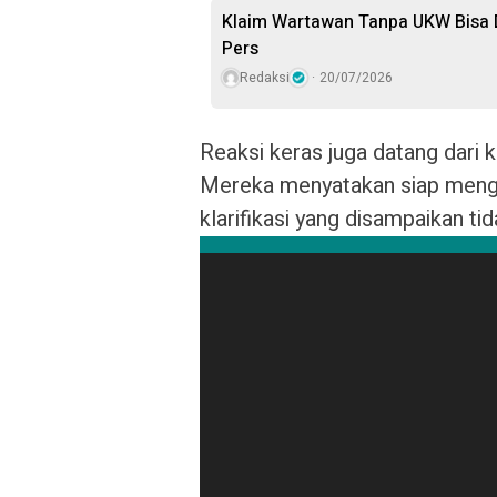
Klaim Wartawan Tanpa UKW Bisa D
Pers
Redaksi
20/07/2026
Reaksi keras juga datang dari
Mereka menyatakan siap menga
klarifikasi yang disampaikan tid