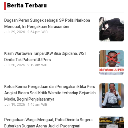
Berita Terbaru
Dugaan Peran Sungek sebagai SP Polisi Narkoba
Mencuat, Ini Pengakuan Narasumber
Juli 29, 2026 | 2:54 pm WIB
Klaim Wartawan Tanpa UKW Bisa Dipidana, WST
Dinilai Tak Pahami UU Pers
Juli 20, 2026 | 2:19 am WIB
Ketua Komisi Pengaduan dan Penegakan Etika Pers
Angkat Bicara Soal Kritik Warsito terhadap Sejumlah
Media, Begini Penjelasannya
Juli 19, 2026 | 1:45 am WIB
Pengaduan Warga Menguat, Polisi Diminta Segera
Bubarkan Dugaan Arena Judi di Pucangsari