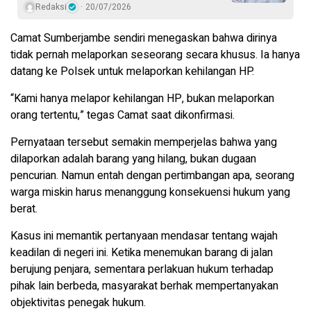
Redaksi
20/07/2026
Camat Sumberjambe sendiri menegaskan bahwa dirinya
tidak pernah melaporkan seseorang secara khusus. Ia hanya
datang ke Polsek untuk melaporkan kehilangan HP.
“Kami hanya melapor kehilangan HP, bukan melaporkan
orang tertentu,” tegas Camat saat dikonfirmasi.
Pernyataan tersebut semakin memperjelas bahwa yang
dilaporkan adalah barang yang hilang, bukan dugaan
pencurian. Namun entah dengan pertimbangan apa, seorang
warga miskin harus menanggung konsekuensi hukum yang
berat.
Kasus ini memantik pertanyaan mendasar tentang wajah
keadilan di negeri ini. Ketika menemukan barang di jalan
berujung penjara, sementara perlakuan hukum terhadap
pihak lain berbeda, masyarakat berhak mempertanyakan
objektivitas penegak hukum.