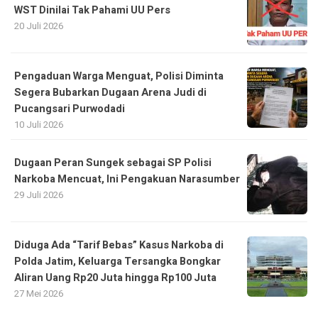
WST Dinilai Tak Pahami UU Pers
20 Juli 2026
Pengaduan Warga Menguat, Polisi Diminta
Segera Bubarkan Dugaan Arena Judi di
Pucangsari Purwodadi
10 Juli 2026
Dugaan Peran Sungek sebagai SP Polisi
Narkoba Mencuat, Ini Pengakuan Narasumber
29 Juli 2026
Diduga Ada “Tarif Bebas” Kasus Narkoba di
Polda Jatim, Keluarga Tersangka Bongkar
Aliran Uang Rp20 Juta hingga Rp100 Juta
27 Mei 2026