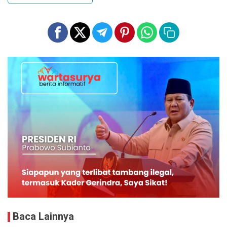
Baca Lainnya