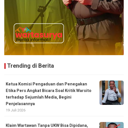
Trending di Berita
Ketua Komisi Pengaduan dan Penegakan
Etika Pers Angkat Bicara Soal Kritik Warsito
terhadap Sejumlah Media, Begini
Penjelasannya
19 Juli 2026
Klaim Wartawan Tanpa UKW Bisa Dipidana,