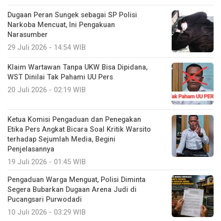
Dugaan Peran Sungek sebagai SP Polisi
Narkoba Mencuat, Ini Pengakuan
Narasumber
29 Juli 2026 - 14:54 WIB
Klaim Wartawan Tanpa UKW Bisa Dipidana,
WST Dinilai Tak Pahami UU Pers
20 Juli 2026 - 02:19 WIB
Ketua Komisi Pengaduan dan Penegakan
Etika Pers Angkat Bicara Soal Kritik Warsito
terhadap Sejumlah Media, Begini
Penjelasannya
19 Juli 2026 - 01:45 WIB
Pengaduan Warga Menguat, Polisi Diminta
Segera Bubarkan Dugaan Arena Judi di
Pucangsari Purwodadi
10 Juli 2026 - 03:29 WIB