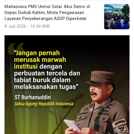
Mahasiswa PMII Unmul Gelar Aksi Demo di
Depan Dishub Kaltim, Minta Pengawasan
Layanan Penyeberangan ASDP Diperketat
8 Juli 2026 - 10:34 WIB